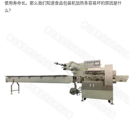
使用寿命长。那么我们知道食品包装机加热条容易坏的原因是什
么？