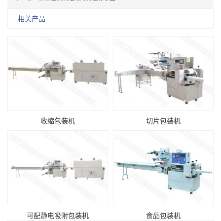
相关产品
收缩包装机
切片包装机
可配静电吸附包装机
食品包装机