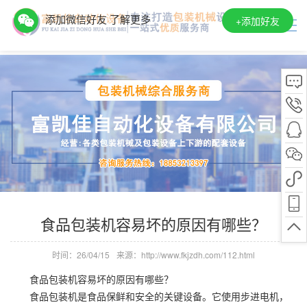
添加微信好友 了解更多
+
添加好友
食品包装机容易坏的原因有哪些？
时间：26/04/15
来源：http://www.fkjzdh.com/112.html
食品包装机容易坏的原因有哪些？
食品包装机是食品保鲜和安全的关键设备。它使用步进电机，