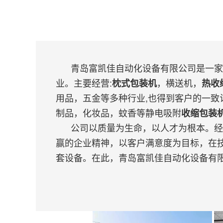
青岛富凯佳自动化设备有限公司是一家经
业。主要经营:
，横送机，
枕式包装机
热收
用品，五金等多种行业,也得到客户的一致
制品，化妆品，蚊香等静电吸附
收缩包装
公司以质量为生命，以人才为根本。经过
赢的企业精神，以客户满意度为目标，在
套设备。在此，青岛富凯佳自动化设备有