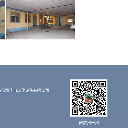
岛富凯佳自动化设备有限公司
微信扫一扫