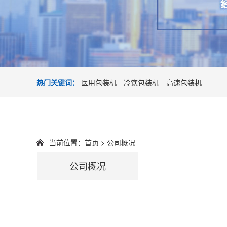
热门关键词：
医用包装机
冷饮包装机
高速包装机
当前位置：
首页
>
公司概况
公司概况