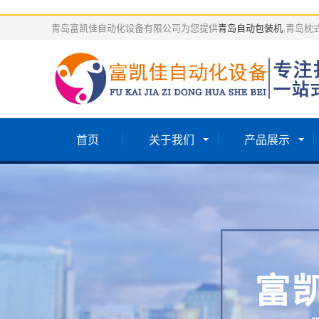
青岛富凯佳自动化设备有限公司为您提供
青岛自动包装机
,青岛枕
首页
关于我们
产品展示