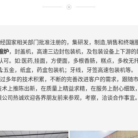
国家相关部门批准注册的，集研发，制造,销售和终端
，封盖机，高速三边封包装机，及包装设备上下游的
缩炉
认可。如:医药,挂面，方便面，多根香肠，糕点，多枚无
:五金，纸盒，药盒包装机；牙线，牙签高速包装机等。
机
多年的技术积累，不断的完善改进客户的需求，跟随市
技术上推陈出新，在质量上精益求精，在服务上耐心细致，
限公司热诚欢迎各界朋友前来参观，考察，洽谈合作事宜