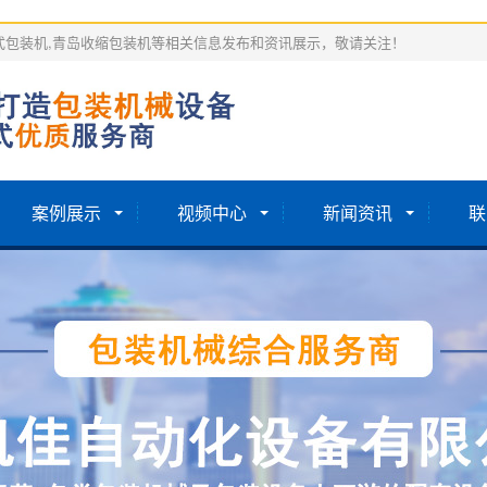
式包装机,青岛收缩包装机等相关信息发布和资讯展示，敬请关注！
案例展示
视频中心
新闻资讯
联