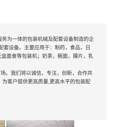
服务为一体的包装机械及配套设备制造的企
配套设备。主要应用于：制药，食品，日
托盒面食等包装机；奶茶，碗面，膜片，乳
场。我们将以诚信，专注，创新，合作共
为客户提供更高质量,更高水平的包装配
。