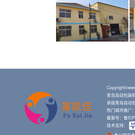
Copyright©www
青岛自动包装
承接青岛自动包装
热门城市推广
备案号：
鲁ICP
技术支持：
鲁公网安备 3