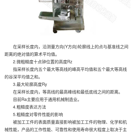
在采样长度内，沿测量方向(Y方向)轮廓线上的点与基准线之间
距离的绝对值的算术平均值。
2.微粗糙度十点钟位置的高度Rz
指采样长度内五个最大等高线的峰高平均值和五个最大等高线
的谷深平均值之和。
3.最大轮廓高度Ry
在采样长度内，等高线的最高峰线和最低底线之间的距离。
目前Ra主要应用于通用机械制造业。
4.粗糙度表达方法
5.粗糙度对零件性能的影响
被加工工件的表面质量直接影响被加工工件的物理、化学和机
械性能，产品的工作性能、可靠性和使用寿命很大程度上取决于主