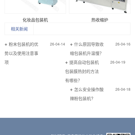
化妆品包装机
热收缩炉
相关新闻
粉末包装机的优
什么原因导致收
26-04-14
26-04-16
势以及使用注意事
缩包装机升温慢？
项
提高自动包装机
26-04-19
包装膜热封的方法
有哪些？
怎么安全操作酸
26-04-18
辣粉包装机?