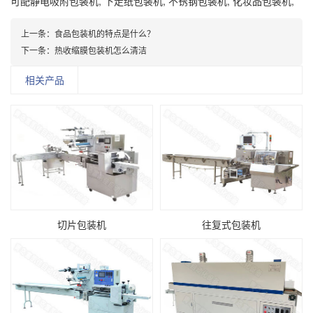
可配静电吸附包装机
,
下走纸包装机
,
不锈钢包装机
,
化妆品包装机
,
上一条：
食品包装机的特点是什么？
下一条：
热收缩膜包装机怎么清洁
相关产品
切片包装机
往复式包装机