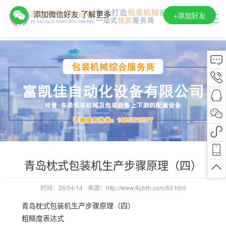
添加微信好友 了解更多
+
添加好友
青岛枕式包装机生产步骤原理（四）
时间：26/04/14
来源：http://www.fkjzdh.com/63.html
青岛枕式包装机生产步骤原理（四）
粗糙度表达式