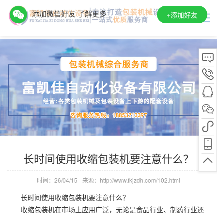
添加微信好友 了解更多
+
添加好友
长时间使用收缩包装机要注意什么？
时间：26/04/15
来源：http://www.fkjzdh.com/102.html
长时间使用收缩包装机要注意什么？
收缩包装机在市场上应用广泛，无论是食品行业、制药行业还