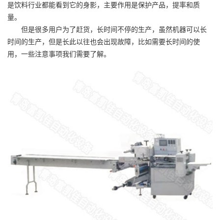
是饮料行业都能看到它的身影，主要作用是保护产品，提率和质
量。
但是很多用户为了赶货，长时间不停的生产，虽然机器可以长
时间的生产，但是长此以往也会出现故障，比如需要长时间的使
用，一些注意事项我们需要了解。