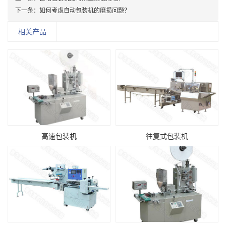
下一条：
如何考虑自动包装机的磨损问题？
相关产品
高速包装机
往复式包装机