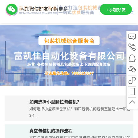
添加微信好友 了解更多
+
添加好友
如何选择小型颗粒包装机？
如何选择小型颗粒包装机？颗粒包装机的包装重量范围一般在
3-1···
真空包装机的操作流程
真空包装机的操作流程真空包装机应如何操作?真空包装机的