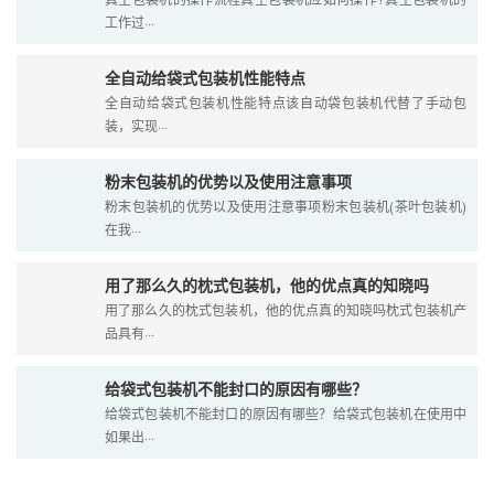
工作过···
全自动给袋式包装机性能特点
全自动给袋式包装机性能特点该自动袋包装机代替了手动包
装，实现···
粉末包装机的优势以及使用注意事项
粉末包装机的优势以及使用注意事项粉末包装机(茶叶包装机)
在我···
用了那么久的枕式包装机，他的优点真的知晓吗
用了那么久的枕式包装机，他的优点真的知晓吗枕式包装机产
品具有···
给袋式包装机不能封口的原因有哪些？
给袋式包装机不能封口的原因有哪些？给袋式包装机在使用中
如果出···